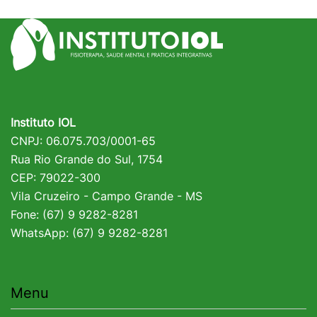
Instituto IOL
CNPJ: 06.075.703/0001-65
Rua Rio Grande do Sul, 1754
CEP: 79022-300
Vila Cruzeiro - Campo Grande - MS
Fone: (67) 9 9282-8281
WhatsApp: (67) 9 9282-8281
Menu