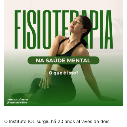
O Instituto IOL surgiu há 20 anos através de dois