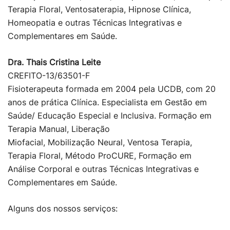
Terapia Floral, Ventosaterapia, Hipnose Clínica,
Homeopatia e outras Técnicas Integrativas e
Complementares em Saúde.
Dra. Thais Cristina Leite
CREFITO-13/63501-F
Fisioterapeuta formada em 2004 pela UCDB, com 20
anos de prática Clínica. Especialista em Gestão em
Saúde/ Educação Especial e Inclusiva. Formação em
Terapia Manual, Liberação
Miofacial, Mobilização Neural, Ventosa Terapia,
Terapia Floral, Método ProCURE, Formação em
Análise Corporal e outras Técnicas Integrativas e
Complementares em Saúde.
Alguns dos nossos serviços: