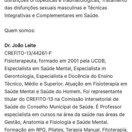
disfunções ortopédicas e traumatológicas, Tratamento
das disfunções sexuais masculinas e Técnicas
Integrativas e Complementares em Saúde.
Quem somos:
Dr. João Leite
CREFITO-13/44261-F
Fisioterapeuta, formado em 2001 pela UCDB,
Especialista em Saúde Mental, Especialista m
Gerontologia, Especialista e Docência do Ensino
Técnico, Médio e Superior. Atuação em Fisioterapia em
Saúde Mental e Saúde do Homem. Foi representante
titular do CREFITO-13 na Comissão Intersetorial de
Saúde do Conselho Municipal de Saúde. É Professor
especialista em cursos na área da saúde nas áreas de
Gestão, Anatomia e Fisiologia e Saúde Mental.
Formação em RPG, Pilates, Terapia Manual, Fitoterapia,