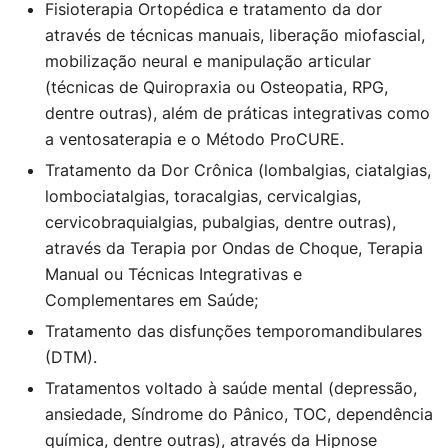
Fisioterapia Ortopédica e tratamento da dor
através de técnicas manuais, liberação miofascial,
mobilização neural e manipulação articular
(técnicas de Quiropraxia ou Osteopatia, RPG,
dentre outras), além de práticas integrativas como
a ventosaterapia e o Método ProCURE.
Tratamento da Dor Crônica (lombalgias, ciatalgias,
lombociatalgias, toracalgias, cervicalgias,
cervicobraquialgias, pubalgias, dentre outras),
através da Terapia por Ondas de Choque, Terapia
Manual ou Técnicas Integrativas e
Complementares em Saúde;
Tratamento das disfunções temporomandibulares
(DTM).
Tratamentos voltado à saúde mental (depressão,
ansiedade, Síndrome do Pânico, TOC, dependência
química, dentre outras), através da Hipnose