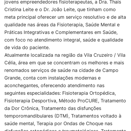
jovens empreendedores fisioterapeutas, a Dra. Thais
Cristina Leite e o Dr. João Leite, que tinham como
meta principal oferecer um serviço resolutivo e de alta
qualidade nas áreas da Fisioterapia, Saúde Mental e
Práticas Integrativas e Complementares em Saúde,
com foco no atendimento integral, saúde e qualidade
de vida do paciente.
Atualmente localizada na região da Vila Cruzeiro / Vila
Célia, área em que se concentram os melhores e mais
renomados serviços de saúde na cidade de Campo
Grande, conta com instalações modernas e
aconchegantes, oferecendo atendimento nas
seguintes especialidades: Fisioterapia Ortopédica,
Fisioterapia Desportiva, Método ProCURE, Tratamento
da Dor Crônica, Tratamento das disfunções
temporomandibulares (DTM), Tratamentos voltado à
saúde mental, Terapia por Ondas de Choque nas