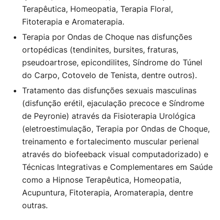
Terapêutica, Homeopatia, Terapia Floral,
Fitoterapia e Aromaterapia.
Terapia por Ondas de Choque nas disfunções
ortopédicas (tendinites, bursites, fraturas,
pseudoartrose, epicondilites, Síndrome do Túnel
do Carpo, Cotovelo de Tenista, dentre outros).
Tratamento das disfunções sexuais masculinas
(disfunção erétil, ejaculação precoce e Síndrome
de Peyronie) através da Fisioterapia Urológica
(eletroestimulação, Terapia por Ondas de Choque,
treinamento e fortalecimento muscular perienal
através do biofeeback visual computadorizado) e
Técnicas Integrativas e Complementares em Saúde
como a Hipnose Terapêutica, Homeopatia,
Acupuntura, Fitoterapia, Aromaterapia, dentre
outras.