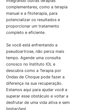
integrando outras terapias
complementares, como a terapia
manual e a fitoterapia, para
potencializar os resultados e
proporcionar um tratamento
completo e eficiente.
Se você está enfrentando a
pseudoartrose, não perca mais
tempo. Agende uma consulta
conosco no Instituto IOL e
descubra como a Terapia por
Ondas de Choque pode fazer a
diferença na sua recuperação.
Estamos aqui para ajudar você a
superar esse obstáculo e voltar a
desfrutar de uma vida ativa e sem
limitações!