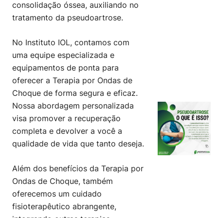
consolidação óssea, auxiliando no
tratamento da pseudoartrose.
No Instituto IOL, contamos com
uma equipe especializada e
equipamentos de ponta para
oferecer a Terapia por Ondas de
Choque de forma segura e eficaz.
Nossa abordagem personalizada
visa promover a recuperação
completa e devolver a você a
qualidade de vida que tanto deseja.
Além dos benefícios da Terapia por
Ondas de Choque, também
oferecemos um cuidado
fisioterapêutico abrangente,