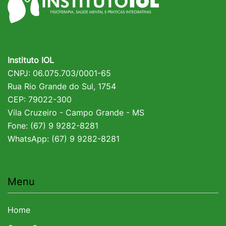
Instituto IOL
CNPJ: 06.075.703/0001-65
Rua Rio Grande do Sul, 1754
CEP: 79022-300
Vila Cruzeiro - Campo Grande - MS
Fone: (67) 9 9282-8281
WhatsApp: (67) 9 9282-8281
Menu
Home