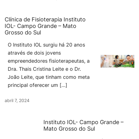
Clínica de Fisioterapia Instituto
IOL- Campo Grande – Mato
Grosso do Sul
O Instituto IOL surgiu há 20 anos
através de dois jovens
empreendedores fisioterapeutas, a
Dra. Thais Cristina Leite e o Dr.
João Leite, que tinham como meta
principal oferecer um […]
abril 7, 2024
Instituto IOL- Campo Grande –
Mato Grosso do Sul