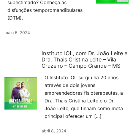
subestimado? Conheça as
disfunções temporomandibulares
(DTM).
maio 6, 2024
Instituto IOL, com Dr. João Leite e
Dra. Thais Cristina Leite – Vila
Cruzeiro – Campo Grande – MS
O Instituto IOL surgiu há 20 anos
através de dois jovens
empreendedores fisioterapeutas, a
Dra. Thais Cristina Leite e o Dr.
João Leite, que tinham como meta
principal oferecer um […]
abril 8, 2024