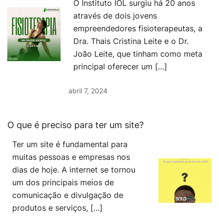
O Instituto IOL surgiu há 20 anos
através de dois jovens
empreendedores fisioterapeutas, a
Dra. Thais Cristina Leite e o Dr.
João Leite, que tinham como meta
principal oferecer um […]
abril 7, 2024
O que é preciso para ter um site?
Ter um site é fundamental para
muitas pessoas e empresas nos
dias de hoje. A internet se tornou
um dos principais meios de
comunicação e divulgação de
produtos e serviços, […]