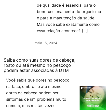
de qualidade é essencial para o
bom funcionamento do organismo
e para a manutenção da saúde.
Mas você sabe exatamente como
essa relação acontece? […]
maio 15, 2024
Saiba como suas dores de cabeça,
rosto ou até mesmo no pescoço
podem estar associadas à DTM
Você sabia que dores no pescoço,
na face, ombros e até mesmo
dores de cabeça podem ser
sintomas de um problema muito
comum, mas muitas vezes