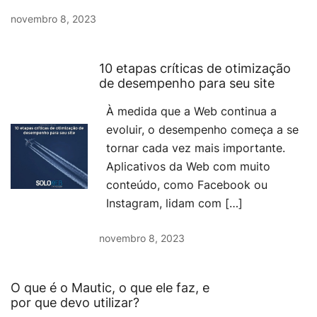
novembro 8, 2023
10 etapas críticas de otimização
de desempenho para seu site
À medida que a Web continua a
evoluir, o desempenho começa a se
tornar cada vez mais importante.
Aplicativos da Web com muito
conteúdo, como Facebook ou
Instagram, lidam com […]
novembro 8, 2023
O que é o Mautic, o que ele faz, e
por que devo utilizar?