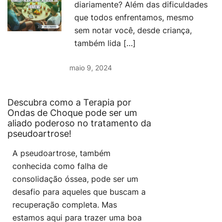
diariamente? Além das dificuldades
que todos enfrentamos, mesmo
sem notar você, desde criança,
também lida […]
maio 9, 2024
Descubra como a Terapia por
Ondas de Choque pode ser um
aliado poderoso no tratamento da
pseudoartrose!
A pseudoartrose, também
conhecida como falha de
consolidação óssea, pode ser um
desafio para aqueles que buscam a
recuperação completa. Mas
estamos aqui para trazer uma boa