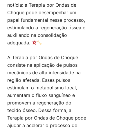
notícia: a Terapia por Ondas de
Choque pode desempenhar um
papel fundamental nesse processo,
estimulando a regeneração óssea e
auxiliando na consolidação
adequada.
A Terapia por Ondas de Choque
consiste na aplicação de pulsos
mecânicos de alta intensidade na
região afetada. Esses pulsos
estimulam o metabolismo local,
aumentam o fluxo sanguíneo e
promovem a regeneração do
tecido ósseo. Dessa forma, a
Terapia por Ondas de Choque pode
ajudar a acelerar o processo de