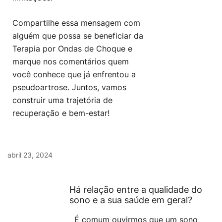
Compartilhe essa mensagem com
alguém que possa se beneficiar da
Terapia por Ondas de Choque e
marque nos comentários quem
você conhece que já enfrentou a
pseudoartrose. Juntos, vamos
construir uma trajetória de
recuperação e bem-estar!
abril 23, 2024
Há relação entre a qualidade do
sono e a sua saúde em geral?
É comum ouvirmos que um sono