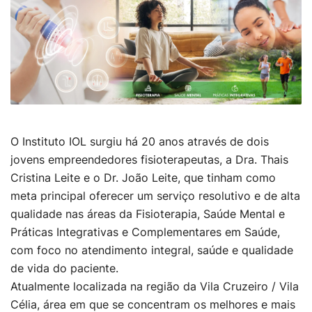
O Instituto IOL surgiu há 20 anos através de dois
jovens empreendedores fisioterapeutas, a Dra. Thais
Cristina Leite e o Dr. João Leite, que tinham como
meta principal oferecer um serviço resolutivo e de alta
qualidade nas áreas da Fisioterapia, Saúde Mental e
Práticas Integrativas e Complementares em Saúde,
com foco no atendimento integral, saúde e qualidade
de vida do paciente.
Atualmente localizada na região da Vila Cruzeiro / Vila
Célia, área em que se concentram os melhores e mais