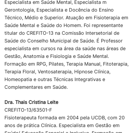
Especialista em Saúde Mental, Especialista m
Gerontologia, Especialista e Docência do Ensino
Técnico, Médio e Superior. Atuação em Fisioterapia em
Saúde Mental e Saúde do Homem. Foi representante
titular do CREFITO-13 na Comissão Intersetorial de
Saúde do Conselho Municipal de Saúde. É Professor
especialista em cursos na área da saúde nas áreas de
Gestão, Anatomia e Fisiologia e Saúde Mental.
Formação em RPG, Pilates, Terapia Manual, Fitoterapia,
Terapia Floral, Ventosaterapia, Hipnose Clínica,
Homeopatia e outras Técnicas Integrativas e
Complementares em Saúde.
Dra. Thais Cristina Leite
CREFITO-13/63501-F
Fisioterapeuta formada em 2004 pela UCDB, com 20
anos de prática Clínica. Especialista em Gestão em
Saúde/ Educação Especial e Inclusiva. Formação em