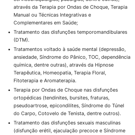
através da Terapia por Ondas de Choque, Terapia
Manual ou Técnicas Integrativas e
Complementares em Saúde;
Tratamento das disfunções temporomandibulares
(DTM).
Tratamentos voltado à saúde mental (depressão,
ansiedade, Síndrome do Pânico, TOC, dependência
química, dentre outras), através da Hipnose
Terapêutica, Homeopatia, Terapia Floral,
Fitoterapia e Aromaterapia.
Terapia por Ondas de Choque nas disfunções
ortopédicas (tendinites, bursites, fraturas,
pseudoartrose, epicondilites, Síndrome do Túnel
do Carpo, Cotovelo de Tenista, dentre outros).
Tratamento das disfunções sexuais masculinas
(disfunção erétil, ejaculação precoce e Síndrome