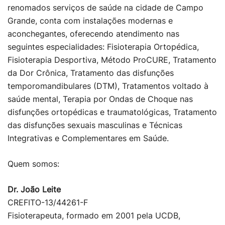
renomados serviços de saúde na cidade de Campo
Grande, conta com instalações modernas e
aconchegantes, oferecendo atendimento nas
seguintes especialidades: Fisioterapia Ortopédica,
Fisioterapia Desportiva, Método ProCURE, Tratamento
da Dor Crônica, Tratamento das disfunções
temporomandibulares (DTM), Tratamentos voltado à
saúde mental, Terapia por Ondas de Choque nas
disfunções ortopédicas e traumatológicas, Tratamento
das disfunções sexuais masculinas e Técnicas
Integrativas e Complementares em Saúde.
Quem somos:
Dr. João Leite
CREFITO-13/44261-F
Fisioterapeuta, formado em 2001 pela UCDB,