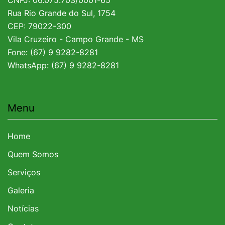
Rua Rio Grande do Sul, 1754
CEP: 79022-300
Vila Cruzeiro - Campo Grande - MS
Fone: (67) 9 9282-8281
WhatsApp: (67) 9 9282-8281
Menu
Home
Quem Somos
Serviços
Galeria
Notícias