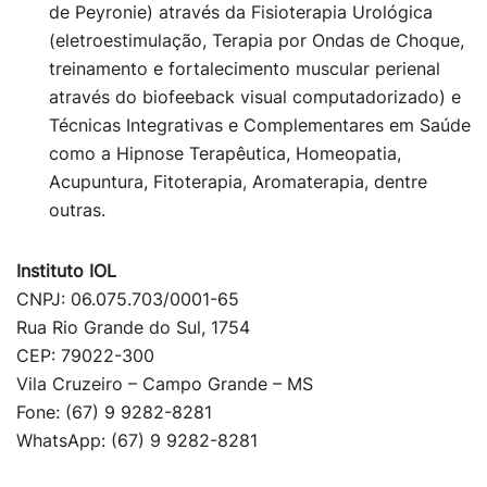
de Peyronie) através da Fisioterapia Urológica
(eletroestimulação, Terapia por Ondas de Choque,
treinamento e fortalecimento muscular perienal
através do biofeeback visual computadorizado) e
Técnicas Integrativas e Complementares em Saúde
como a Hipnose Terapêutica, Homeopatia,
Acupuntura, Fitoterapia, Aromaterapia, dentre
outras.
Instituto IOL
CNPJ: 06.075.703/0001-65
Rua Rio Grande do Sul, 1754
CEP: 79022-300
Vila Cruzeiro – Campo Grande – MS
Fone: (67) 9 9282-8281
WhatsApp: (67) 9 9282-8281