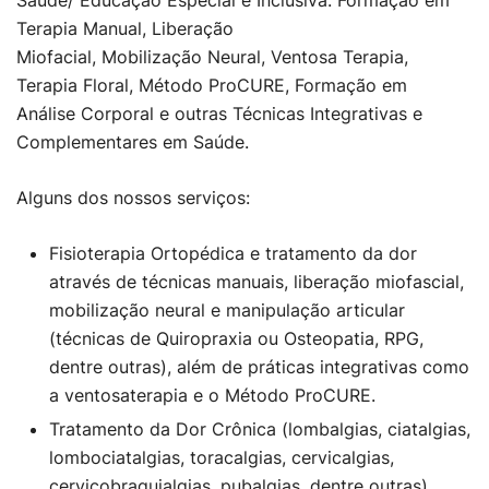
Terapia Manual, Liberação
Miofacial, Mobilização Neural, Ventosa Terapia,
Terapia Floral, Método ProCURE, Formação em
Análise Corporal e outras Técnicas Integrativas e
Complementares em Saúde.
Alguns dos nossos serviços:
Fisioterapia Ortopédica e tratamento da dor
através de técnicas manuais, liberação miofascial,
mobilização neural e manipulação articular
(técnicas de Quiropraxia ou Osteopatia, RPG,
dentre outras), além de práticas integrativas como
a ventosaterapia e o Método ProCURE.
Tratamento da Dor Crônica (lombalgias, ciatalgias,
lombociatalgias, toracalgias, cervicalgias,
cervicobraquialgias, pubalgias, dentre outras),