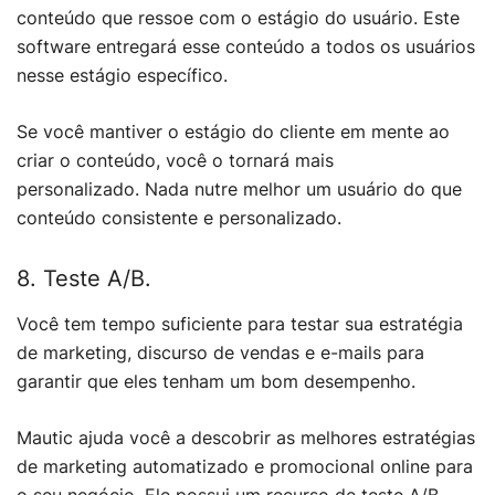
conteúdo que ressoe com o estágio do usuário. Este
software entregará esse conteúdo a todos os usuários
nesse estágio específico.
Se você mantiver o estágio do cliente em mente ao
criar o conteúdo, você o tornará mais
personalizado. Nada nutre melhor um usuário do que
conteúdo consistente e personalizado.
8. Teste A/B.
Você tem tempo suficiente para testar sua estratégia
de marketing, discurso de vendas e e-mails para
garantir que eles tenham um bom desempenho.
Mautic ajuda você a descobrir as melhores estratégias
de marketing automatizado e promocional online para