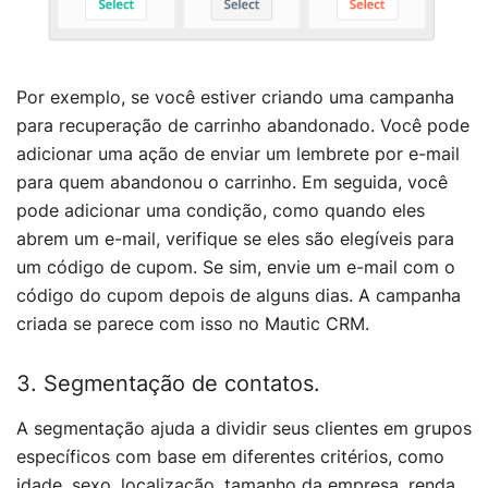
Por exemplo, se você estiver criando uma campanha
para recuperação de carrinho abandonado. Você pode
adicionar uma ação de enviar um lembrete por e-mail
para quem abandonou o carrinho. Em seguida, você
pode adicionar uma condição, como quando eles
abrem um e-mail, verifique se eles são elegíveis para
um código de cupom. Se sim, envie um e-mail com o
código do cupom depois de alguns dias. A campanha
criada se parece com isso no Mautic CRM.
3. Segmentação de contatos.
A segmentação ajuda a dividir seus clientes em grupos
específicos com base em diferentes critérios, como
idade, sexo, localização, tamanho da empresa, renda,