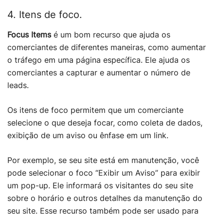
4. Itens de foco.
Focus Items
é um bom recurso que ajuda os
comerciantes de diferentes maneiras, como aumentar
o tráfego em uma página específica. Ele ajuda os
comerciantes a capturar e aumentar o número de
leads.
Os itens de foco permitem que um comerciante
selecione o que deseja focar, como coleta de dados,
exibição de um aviso ou ênfase em um link.
Por exemplo, se seu site está em manutenção, você
pode selecionar o foco “Exibir um Aviso” para exibir
um pop-up. Ele informará os visitantes do seu site
sobre o horário e outros detalhes da manutenção do
seu site. Esse recurso também pode ser usado para