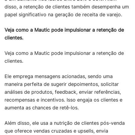
disso, a retenção de clientes também desempenha um
papel significativo na geração de receita de varejo.
Veja como a Mautic pode impulsionar a retenção de
clientes.
Veja como a Mautic pode impulsionar a retenção de
clientes.
Ele emprega mensagens acionadas, sendo uma
maneira perfeita de sugerir depoimentos, solicitar
análises de produtos, feedback, enviar referências,
recompensas e incentivos. Isso engaja os clientes e
aumenta as chances de retê-los.
Além disso, ele usa a nutrição de clientes pós-venda
que oferece vendas cruzadas e upsells, envia