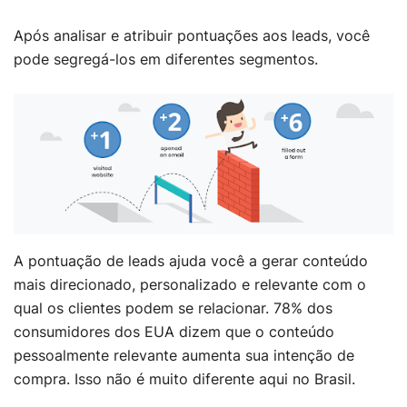
Após analisar e atribuir pontuações aos leads, você
pode segregá-los em diferentes segmentos.
A pontuação de leads ajuda você a gerar conteúdo
mais direcionado, personalizado e relevante com o
qual os clientes podem se relacionar. 78% dos
consumidores dos EUA dizem que o conteúdo
pessoalmente relevante aumenta sua intenção de
compra. Isso não é muito diferente aqui no Brasil.