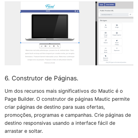
6. Construtor de Páginas.
Um dos recursos mais significativos do Mautic é o
Page Builder. O construtor de páginas Mautic permite
criar páginas de destino para suas ofertas,
promoções, programas e campanhas. Crie páginas de
destino responsivas usando a interface fácil de
arrastar e soltar.