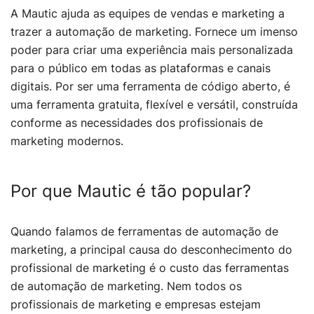
A Mautic ajuda as equipes de vendas e marketing a
trazer a automação de marketing. Fornece um imenso
poder para criar uma experiência mais personalizada
para o público em todas as plataformas e canais
digitais. Por ser uma ferramenta de código aberto, é
uma ferramenta gratuita, flexível e versátil, construída
conforme as necessidades dos profissionais de
marketing modernos.
Por que Mautic é tão popular?
Quando falamos de ferramentas de automação de
marketing, a principal causa do desconhecimento do
profissional de marketing é o custo das ferramentas
de automação de marketing. Nem todos os
profissionais de marketing e empresas estejam