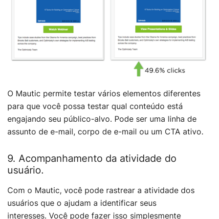
O Mautic permite testar vários elementos diferentes
para que você possa testar qual conteúdo está
engajando seu público-alvo. Pode ser uma linha de
assunto de e-mail, corpo de e-mail ou um CTA ativo.
9. Acompanhamento da atividade do
usuário.
Com o Mautic, você pode rastrear a atividade dos
usuários que o ajudam a identificar seus
interesses. Você pode fazer isso simplesmente