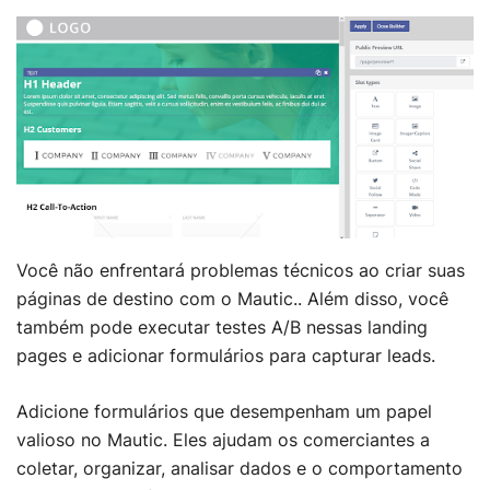
Você não enfrentará problemas técnicos ao criar suas
páginas de destino com o Mautic.. Além disso, você
também pode executar testes A/B nessas landing
pages e adicionar formulários para capturar leads.
Adicione formulários que desempenham um papel
valioso no Mautic. Eles ajudam os comerciantes a
coletar, organizar, analisar dados e o comportamento