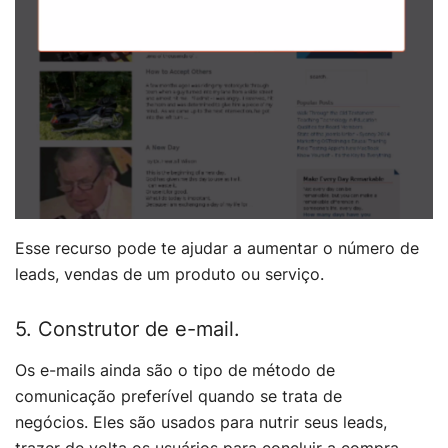
Esse recurso pode te ajudar a aumentar o número de
leads, vendas de um produto ou serviço.
5. Construtor de e-mail.
Os e-mails ainda são o tipo de método de
comunicação preferível quando se trata de
negócios. Eles são usados ​​para nutrir seus leads,