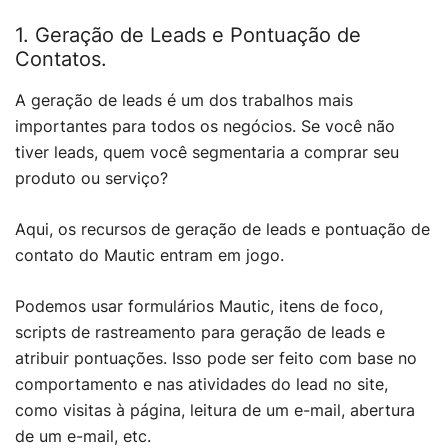
1. Geração de Leads e Pontuação de
Contatos.
A geração de leads é um dos trabalhos mais
importantes para todos os negócios. Se você não
tiver leads, quem você segmentaria a comprar seu
produto ou serviço?
Aqui, os recursos de geração de leads e pontuação de
contato do Mautic entram em jogo.
Podemos usar formulários Mautic, itens de foco,
scripts de rastreamento para geração de leads e
atribuir pontuações. Isso pode ser feito com base no
comportamento e nas atividades do lead no site,
como visitas à página, leitura de um e-mail, abertura
de um e-mail, etc.