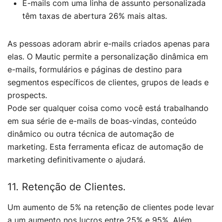
E-mails com uma linha de assunto personalizada
têm taxas de abertura 26% mais altas.
As pessoas adoram abrir e-mails criados apenas para
elas. O Mautic permite a personalização dinâmica em
e-mails, formulários e páginas de destino para
segmentos específicos de clientes, grupos de leads e
prospects.
Pode ser qualquer coisa como você está trabalhando
em sua série de e-mails de boas-vindas, conteúdo
dinâmico ou outra técnica de automação de
marketing. Esta ferramenta eficaz de automação de
marketing definitivamente o ajudará.
11. Retenção de Clientes.
Um aumento de 5% na retenção de clientes pode levar
a um aumento nos lucros entre 25% e 95%. Além