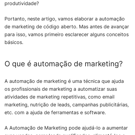
produtividade?
Portanto, neste artigo, vamos elaborar a automação
de marketing de código aberto. Mas antes de avançar
para isso, vamos primeiro esclarecer alguns conceitos
básicos.
O que é automação de marketing?
A automação de marketing é uma técnica que ajuda
os profissionais de marketing a automatizar suas
atividades de marketing repetitivas, como email
marketing, nutrição de leads, campanhas publicitárias,
etc. com a ajuda de ferramentas e software.
A Automação de Marketing pode ajudá-lo a aumentar