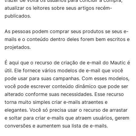
trazer de volta os usuários para concluir a compra,
atualizar os leitores sobre seus artigos recém-
publicados.
As pessoas podem comprar seus produtos se seus e-
mails e o conteúdo dentro deles forem bem escritos e
projetados.
É aqui que o recurso de criação de e-mail do Mautic é
útil. Ele fornece vários modelos de e-mail que você
pode usar para suas campanhas. Com esses modelos,
você pode escrever conteúdo dinâmico que pode ser
alterado conforme suas necessidades. Esse recurso
torna muito simples criar e-mails atraentes e
elegantes. Você só precisa usar o recurso de arrastar
e soltar para criar e-mails que atraem usuários, gerem
conversões e aumentem sua lista de e-mails.