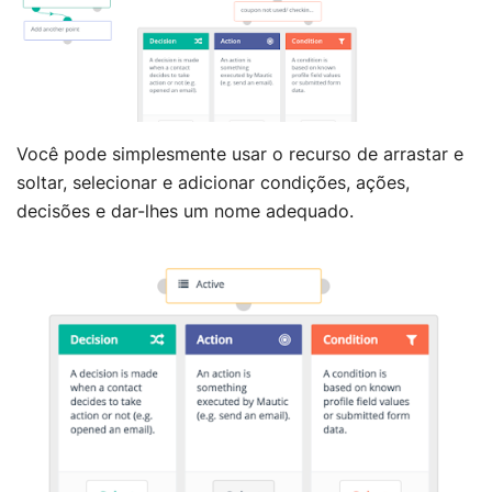
Você pode simplesmente usar o recurso de arrastar e
soltar, selecionar e adicionar condições, ações,
decisões e dar-lhes um nome adequado.