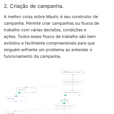
2. Criação de campanha.
A melhor coisa sobre Mautic é seu construtor de
campanha. Permite criar campanhas ou fluxos de
trabalho com várias decisões, condições e
ações. Todos esses fluxos de trabalho são bem
exibidos e facilmente compreensíveis para que
ninguém enfrente um problema ao entender o
funcionamento da campanha.