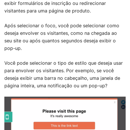
exibir formulários de inscrição ou redirecionar
visitantes para uma página de produto.
Após selecionar o foco, você pode selecionar como
deseja envolver os visitantes, como na chegada ao
seu site ou após quantos segundos deseja exibir o
pop-up.
Você pode selecionar o tipo de estilo que deseja usar
para envolver os visitantes. Por exemplo, se você
deseja exibir uma barra no cabeçalho, uma janela de
página inteira, uma notificação ou um pop-up?