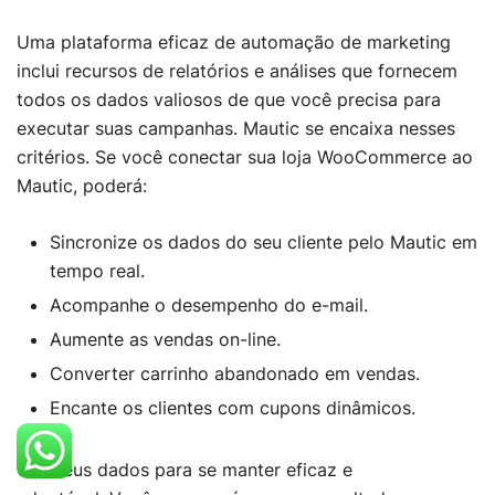
Uma plataforma eficaz de automação de marketing
inclui recursos de relatórios e análises que fornecem
todos os dados valiosos de que você precisa para
executar suas campanhas. Mautic se encaixa nesses
critérios. Se você conectar sua loja WooCommerce ao
Mautic, poderá:
Sincronize os dados do seu cliente pelo Mautic em
tempo real.
Acompanhe o desempenho do e-mail.
Aumente as vendas on-line.
Converter carrinho abandonado em vendas.
Encante os clientes com cupons dinâmicos.
Use seus dados para se manter eficaz e