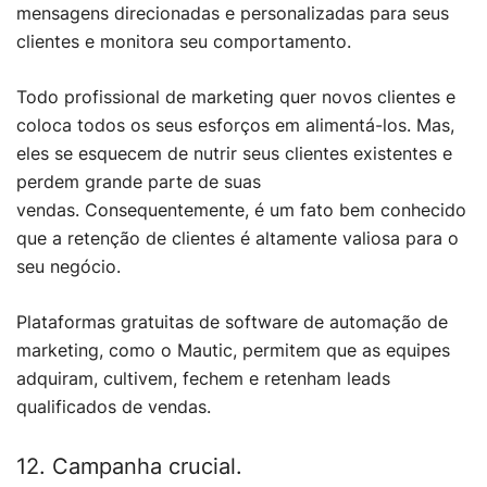
mensagens direcionadas e personalizadas para seus
clientes e monitora seu comportamento.
Todo profissional de marketing quer novos clientes e
coloca todos os seus esforços em alimentá-los. Mas,
eles se esquecem de nutrir seus clientes existentes e
perdem grande parte de suas
vendas. Consequentemente, é um fato bem conhecido
que a retenção de clientes é altamente valiosa para o
seu negócio.
Plataformas gratuitas de software de automação de
marketing, como o Mautic, permitem que as equipes
adquiram, cultivem, fechem e retenham leads
qualificados de vendas.
12. Campanha crucial.