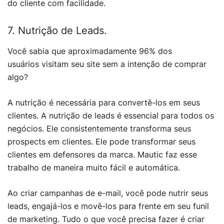
do cliente com facilidade.
7. Nutrição de Leads.
Você sabia que aproximadamente 96% dos
usuários visitam seu site sem a intenção de comprar
algo?
A nutrição é necessária para convertê-los em seus
clientes. A nutrição de leads é essencial para todos os
negócios. Ele consistentemente transforma seus
prospects em clientes. Ele pode transformar seus
clientes em defensores da marca. Mautic faz esse
trabalho de maneira muito fácil e automática.
Ao criar campanhas de e-mail, você pode nutrir seus
leads, engajá-los e movê-los para frente em seu funil
de marketing. Tudo o que você precisa fazer é criar