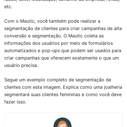
etc.
Com o Mautic, você também pode realizar a
segmentação de clientes para criar campanhas de alta
conversão e segmentação. O Mautic coleta as
informações dos usuários por meio de formulários
automatizados e pop-ups que podem ser usados ​​para
criar campanhas que oferecem exatamente o que um
usuário precisa.
Segue um exemplo completo de segmentação de
clientes com esta imagem. Explica como uma joalheria
segmentará suas clientes femininas e como você deve
fazer isso.