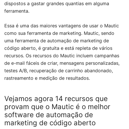
dispostos a gastar grandes quantias em alguma
ferramenta.
Essa é uma das maiores vantagens de usar o Mautic
como sua ferramenta de marketing. Mautic, sendo
uma ferramenta de automação de marketing de
código aberto, é gratuita e está repleta de vários
recursos. Os recursos do Mautic incluem campanhas
de e-mail fáceis de criar, mensagens personalizadas,
testes A/B, recuperação de carrinho abandonado,
rastreamento e medição de resultados.
Vejamos agora 14 recursos que
provam que o Mautic é o melhor
software de automação de
marketing de código aberto