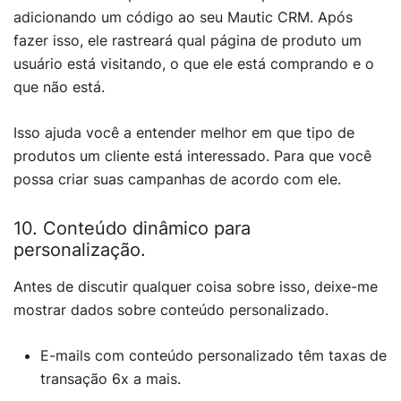
adicionando um código ao seu Mautic CRM. Após
fazer isso, ele rastreará qual página de produto um
usuário está visitando, o que ele está comprando e o
que não está.
Isso ajuda você a entender melhor em que tipo de
produtos um cliente está interessado. Para que você
possa criar suas campanhas de acordo com ele.
10. Conteúdo dinâmico para
personalização.
Antes de discutir qualquer coisa sobre isso, deixe-me
mostrar dados sobre conteúdo personalizado.
E-mails com conteúdo personalizado têm taxas de
transação 6x a mais.