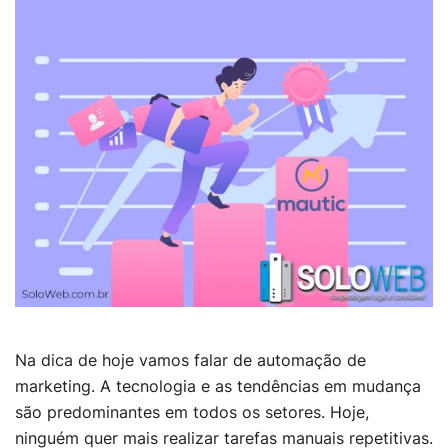
Na dica de hoje vamos falar de automação de
marketing. A tecnologia e as tendências em mudança
são predominantes em todos os setores. Hoje,
ninguém quer mais realizar tarefas manuais repetitivas.