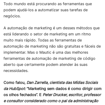
Todo mundo está procurando as ferramentas que
podem ajudá-los a automatizar suas tarefas de
negócios.
A automação de marketing é um desses métodos que
está liderando o setor de marketing em um ritmo
muito mais rápido. Todas as ferramentas de
automação de marketing não são gratuitas e fáceis de
implementar. Mas o Mautic é uma das melhores
ferramentas de automação de marketing de código
aberto que certamente podem atender às suas
necessidades.
Como falou,
Dan Zarrella, cientista das Mídias Sociais
da HubSpot:
“Marketing sem dados é como dirigir com
os olhos fechados”. E
Peter Drucker, escritor, professor
e consultor considerado como o pai da administração