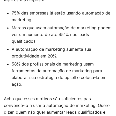
75% das empresas já estão usando automação de
marketing.
Marcas que usam automação de marketing podem
ver um aumento de até 451% nos leads
qualificados.
A automação de marketing aumenta sua
produtividade em 20%.
58% dos profissionais de marketing usam
ferramentas de automação de marketing para
elaborar sua estratégia de upsell e colocá-la em
ação.
Acho que esses motivos são suficientes para
convencê-lo a usar a automação de marketing. Quero
dizer, quem não quer aumentar leads qualificados e