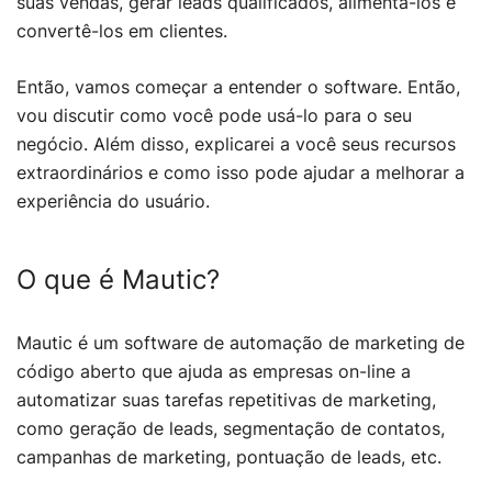
suas vendas, gerar leads qualificados, alimentá-los e
convertê-los em clientes.
Então, vamos começar a entender o software. Então,
vou discutir como você pode usá-lo para o seu
negócio. Além disso, explicarei a você seus recursos
extraordinários e como isso pode ajudar a melhorar a
experiência do usuário.
O que é Mautic?
Mautic é um software de automação de marketing de
código aberto que ajuda as empresas on-line a
automatizar suas tarefas repetitivas de marketing,
como geração de leads, segmentação de contatos,
campanhas de marketing, pontuação de leads, etc.