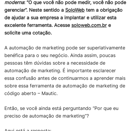
moderna
: “O que você não pode medir, você não pode
gerenciar”. Neste sentido a
SoloWeb
tem a obrigação
de ajudar a sua empresa a implantar e utilizar esta
excelente ferramenta. Acesse
soloweb.com.br
e
solicite uma cotação.
A automação de marketing pode ser superlativamente
benéfica para o seu negócio. Ainda assim, poucas
pessoas têm dúvidas sobre a necessidade de
automação de marketing. É importante esclarecer
essa confusão antes de continuarmos a aprender mais
sobre essa ferramenta de automação de marketing de
código aberto – Mautic.
Então, se você ainda está perguntando “Por que eu
preciso de automação de marketing”?
Aqui está a resposta: