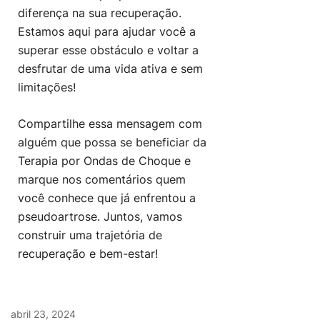
diferença na sua recuperação.
Estamos aqui para ajudar você a
superar esse obstáculo e voltar a
desfrutar de uma vida ativa e sem
limitações!
Compartilhe essa mensagem com
alguém que possa se beneficiar da
Terapia por Ondas de Choque e
marque nos comentários quem
você conhece que já enfrentou a
pseudoartrose. Juntos, vamos
construir uma trajetória de
recuperação e bem-estar!
abril 23, 2024