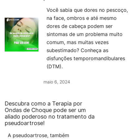
Você sabia que dores no pescoço,
na face, ombros e até mesmo
dores de cabeça podem ser
sintomas de um problema muito
comum, mas muitas vezes
subestimado? Conheça as
disfunções temporomandibulares
(DTM).
maio 6, 2024
Descubra como a Terapia por
Ondas de Choque pode ser um
aliado poderoso no tratamento da
pseudoartrose!
A pseudoartrose, também