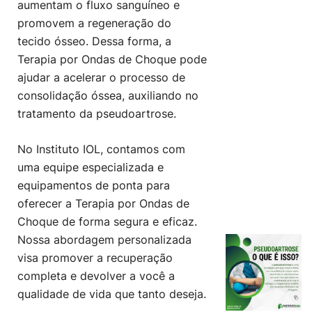
aumentam o fluxo sanguíneo e
promovem a regeneração do
tecido ósseo. Dessa forma, a
Terapia por Ondas de Choque pode
ajudar a acelerar o processo de
consolidação óssea, auxiliando no
tratamento da pseudoartrose.
No Instituto IOL, contamos com
uma equipe especializada e
equipamentos de ponta para
oferecer a Terapia por Ondas de
Choque de forma segura e eficaz.
Nossa abordagem personalizada
visa promover a recuperação
completa e devolver a você a
qualidade de vida que tanto deseja.