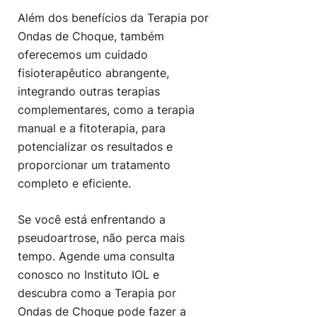
Além dos benefícios da Terapia por
Ondas de Choque, também
oferecemos um cuidado
fisioterapêutico abrangente,
integrando outras terapias
complementares, como a terapia
manual e a fitoterapia, para
potencializar os resultados e
proporcionar um tratamento
completo e eficiente.
Se você está enfrentando a
pseudoartrose, não perca mais
tempo. Agende uma consulta
conosco no Instituto IOL e
descubra como a Terapia por
Ondas de Choque pode fazer a