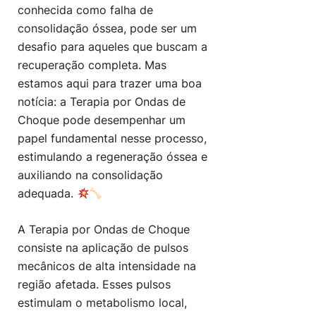
conhecida como falha de
consolidação óssea, pode ser um
desafio para aqueles que buscam a
recuperação completa. Mas
estamos aqui para trazer uma boa
notícia: a Terapia por Ondas de
Choque pode desempenhar um
papel fundamental nesse processo,
estimulando a regeneração óssea e
auxiliando na consolidação
adequada.
A Terapia por Ondas de Choque
consiste na aplicação de pulsos
mecânicos de alta intensidade na
região afetada. Esses pulsos
estimulam o metabolismo local,