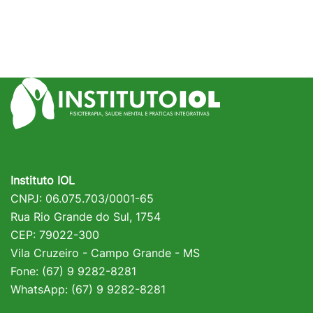
Instituto IOL
CNPJ: 06.075.703/0001-65
Rua Rio Grande do Sul, 1754
CEP: 79022-300
Vila Cruzeiro - Campo Grande - MS
Fone: (67) 9 9282-8281
WhatsApp: (67) 9 9282-8281