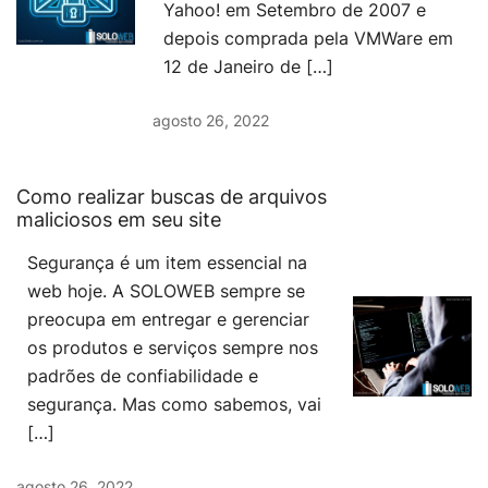
Yahoo! em Setembro de 2007 e
depois comprada pela VMWare em
12 de Janeiro de […]
agosto 26, 2022
Como realizar buscas de arquivos
maliciosos em seu site
Segurança é um item essencial na
web hoje. A SOLOWEB sempre se
preocupa em entregar e gerenciar
os produtos e serviços sempre nos
padrões de confiabilidade e
segurança. Mas como sabemos, vai
[…]
agosto 26, 2022