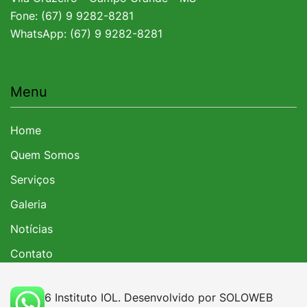
Fone: (67) 9 9282-8281
WhatsApp: (67) 9 9282-8281
Menu
Home
Quem Somos
Serviços
Galeria
Notícias
Contato
© 2026 Instituto IOL. Desenvolvido por
SOLOWEB